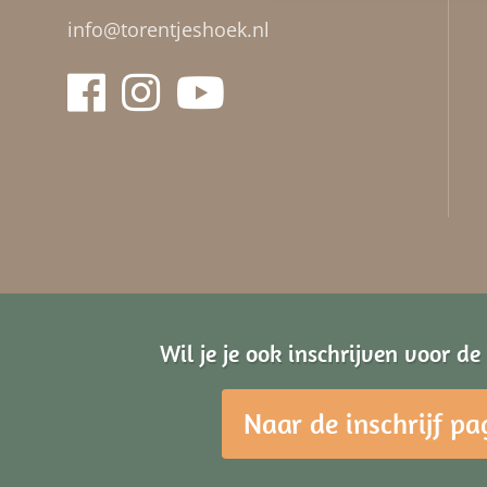
info@torentjeshoek.nl
Wil je je ook inschrijven voor d
Naar de inschrijf pa