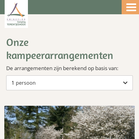
4.5
Onze
kampeerarrangementen
De arrangementen zijn berekend op basis van:
1
persoon