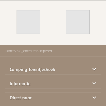
Home
Arrangementen
Kamperen
Camping Torentjeshoek
Informatie
Direct naar