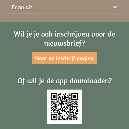
Er op uit
Wil je je ook inschrijven voor de
nieuwsbrief?
Naar de inschrijf pagina
Of wil je de app downloaden?