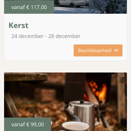
vanaf
€ 117,00
Kerst
24 december
28 december
Beschikbaarheid
vanaf
€ 99,00