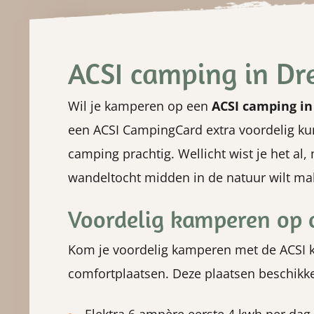
ACSI camping in Dr
Wil je kamperen op een
ACSI camping in
een ACSI CampingCard extra voordelig kun
camping prachtig. Wellicht wist je het al,
wandeltocht midden in de natuur wilt ma
Voordelig kamperen op 
Kom je voordelig kamperen met de ACSI ko
comfortplaatsen. Deze plaatsen beschikk