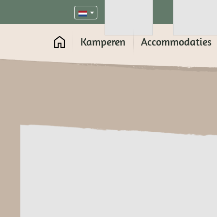
Kamperen
Accommodaties