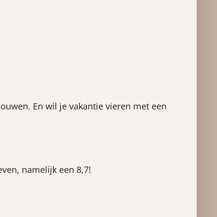
bouwen. En wil je vakantie vieren met een
even, namelijk een 8,7!