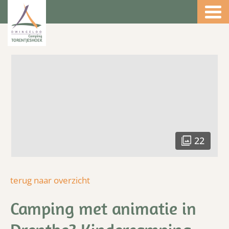
4.5
22
terug naar overzicht
Camping met animatie in