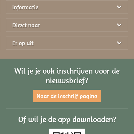
Informatie
Direct naar
Er op uit
Wil je je ook inschrijven voor de
nieuwsbrief?
Naar de inschrijf pagina
Of wil je de app downloaden?