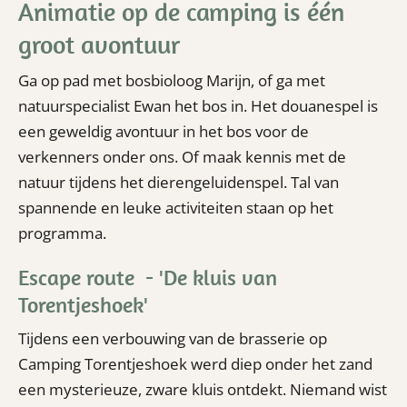
Animatie op de camping is één
groot avontuur
Ga op pad met bosbioloog Marijn, of ga met
natuurspecialist Ewan het bos in. Het douanespel is
een geweldig avontuur in het bos voor de
verkenners onder ons. Of maak kennis met de
natuur tijdens het dierengeluidenspel. Tal van
spannende en leuke activiteiten staan op het
programma.
Escape route - 'De kluis van
Torentjeshoek'
Tijdens een verbouwing van de brasserie op
Camping Torentjeshoek werd diep onder het zand
een mysterieuze, zware kluis ontdekt. Niemand wist