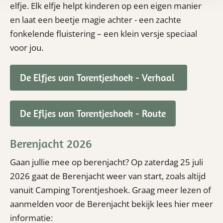
elfje. Elk elfje helpt kinderen op een eigen manier
en laat een beetje magie achter - een zachte
fonkelende fluistering – een klein versje speciaal
voor jou.
De Elfjes van Torentjeshoek - Verhaal
De Efljes van Torentjeshoek - Route
Berenjacht 2026
Gaan jullie mee op berenjacht? Op zaterdag 25 juli
2026 gaat de Berenjacht weer van start, zoals altijd
vanuit Camping Torentjeshoek. Graag meer lezen of
aanmelden voor de Berenjacht bekijk lees hier meer
informatie: