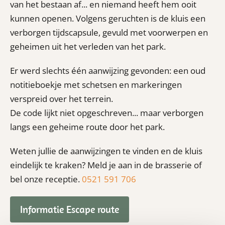
van het bestaan af... en niemand heeft hem ooit
kunnen openen. Volgens geruchten is de kluis een
verborgen tijdscapsule, gevuld met voorwerpen en
geheimen uit het verleden van het park.
Er werd slechts één aanwijzing gevonden: een oud
notitieboekje met schetsen en markeringen
verspreid over het terrein.
De code lijkt niet opgeschreven... maar verborgen
langs een geheime route door het park.
Weten jullie de aanwijzingen te vinden en de kluis
eindelijk te kraken? Meld je aan in de brasserie of
bel onze receptie.
0521 591 706
Informatie Escape route