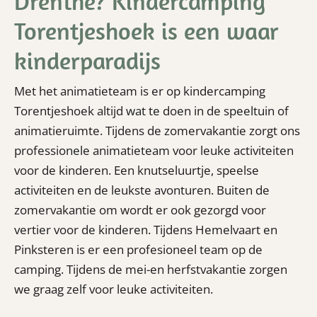
Drenthe? Kindercamping
Torentjeshoek is een waar
kinderparadijs
Met het animatieteam is er op kindercamping
Torentjeshoek altijd wat te doen in de speeltuin of
animatieruimte. Tijdens de zomervakantie zorgt ons
professionele animatieteam voor leuke activiteiten
voor de kinderen. Een knutseluurtje, speelse
activiteiten en de leukste avonturen. Buiten de
zomervakantie om wordt er ook gezorgd voor
vertier voor de kinderen. Tijdens Hemelvaart en
Pinksteren is er een profesioneel team op de
camping. Tijdens de mei-en herfstvakantie zorgen
we graag zelf voor leuke activiteiten.