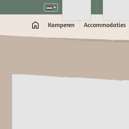
Kamperen
Accommodaties