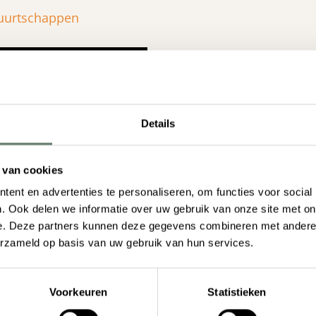
uurtschappen
Details
 van cookies
ent en advertenties te personaliseren, om functies voor social
. Ook delen we informatie over uw gebruik van onze site met on
e. Deze partners kunnen deze gegevens combineren met andere i
erzameld op basis van uw gebruik van hun services.
Voorkeuren
Statistieken