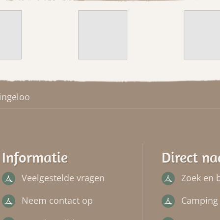
ingeloo
Informatie
Direct na
Veelgestelde vragen
Zoek en 
Neem contact op
Camping