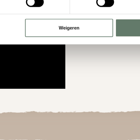
Weigeren