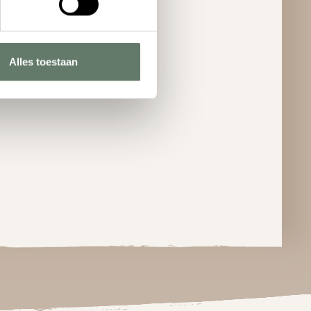
Alles toestaan