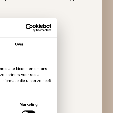
Over
 media te bieden en om ons
ze partners voor social
nformatie die u aan ze heeft
Marketing